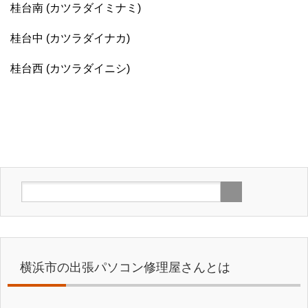
桂台南 (カツラダイミナミ)
桂台中 (カツラダイナカ)
桂台西 (カツラダイニシ)
横浜市の出張パソコン修理屋さんとは