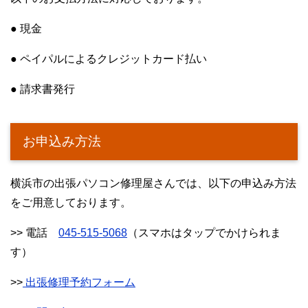
● 現金
● ペイパルによるクレジットカード払い
● 請求書発行
お申込み方法
横浜市の出張パソコン修理屋さんでは、以下の申込み方法
をご用意しております。
>> 電話
045-515-5068
（スマホはタップでかけられま
す）
>>
出張修理予約フォーム