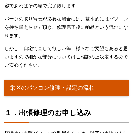
容であればその場で完了致します！
パーツの取り寄せが必要な場合には、基本的にはパソコン
を持ち帰えらせて頂き、修理完了後に納品という流れにな
ります。
しかし、自宅で直して欲しい等、様々なご要望もあると思
いますので細かな部分についてはご相談の上決定するので
ご安心ください。
栄区のパソコン修理・設定の流れ
１．出張修理のお申し込み