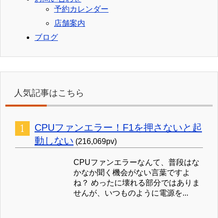
予約カレンダー
店舗案内
ブログ
人気記事はこちら
CPUファンエラー！F1を押さないと起
動しない
(216,069pv)
CPUファンエラーなんて、普段はな
かなか聞く機会がない言葉ですよ
ね？ めったに壊れる部分ではありま
せんが、いつものように電源を...