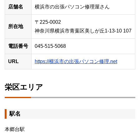
店舗名
横浜市の出張パソコン修理屋さん
〒225-0002
所在地
神奈川県横浜市青葉区美しが丘1-13-10 107
電話番号
045-515-5068
URL
https://横浜市の出張パソコン修理.net
栄区エリア
駅名
本郷台駅