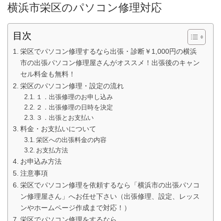
横浜市栄区のパソコン修理対応
目次
栄区でパソコン修理するなら出張・診断￥1,000円の横浜
市の出張パソコン修理屋さんがオススメ！出張後のキャン
セル料金も無料！
栄区のパソコン修理・設定の流れ
１．出張修理のお申し込み
２．出張修理の日時を決定
３．出張とお支払い
料金・お支払いについて
栄区への出張料金の内容
お支払方法
お申込み方法
注意事項
栄区でパソコン修理を依頼するなら「横浜市の出張パソコ
ン修理屋さん」へお任せ下さい（出張修理、設定、レッス
ンやホームページ作成まで対応！）
栄区でパソコン修理をするなら