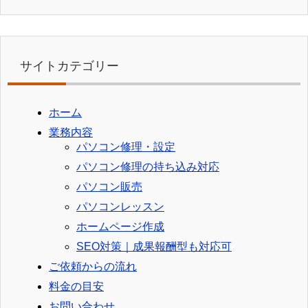
サイトカテゴリー
ホーム
業務内容
パソコン修理・設定
パソコン修理の持ち込み対応
パソコン販売
パソコンレッスン
ホームページ作成
SEO対策｜成果報酬型も対応可
ご依頼からの流れ
料金の目安
お問い合わせ