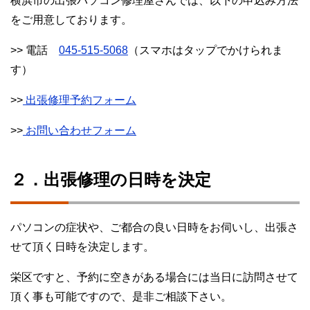
横浜市の出張パソコン修理屋さんでは、以下の申込み方法
をご用意しております。
>> 電話
045-515-5068
（スマホはタップでかけられま
す）
>>
出張修理予約フォーム
>>
お問い合わせフォーム
２．出張修理の日時を決定
パソコンの症状や、ご都合の良い日時をお伺いし、出張さ
せて頂く日時を決定します。
栄区ですと、予約に空きがある場合には当日に訪問させて
頂く事も可能ですので、是非ご相談下さい。