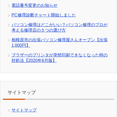
電話番号変更のお知らせ
PC修理診断チャート開始しました
パソコン修理はどこがいい？パソコン修理のプロが
考える修理店の５つの選び方
相模原市の出張パソコン修理屋さんオープン【出張
1,000円】
ブラザーのプリンタが突然印刷できなくなった時の
対処法【2020年6月版】
サイトマップ
サイトマップ