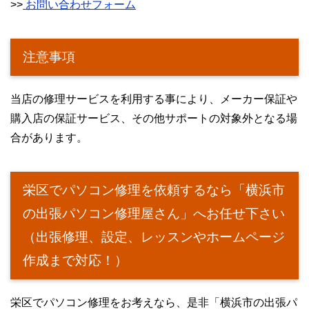
>>
お問い合わせフォーム
注意事項
当店の修理サービスを利用する事により、メーカー保証や
購入店の保証サービス、その他サポートの対象外となる場
合があります。
栄区でパソコン修理を依頼するなら「横浜市
の出張パソコン修理屋さん」へお任せ下さい
（出張修理、設定、レッスンやホームページ
作成まで対応！）
栄区でパソコン修理をお考えなら、是非「横浜市の出張パ