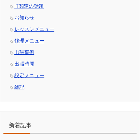
IT関連の話題
お知らせ
レッスンメニュー
修理メニュー
出張事例
出張時間
設定メニュー
雑記
新着記事