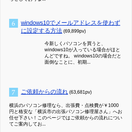
windows10でメールアドレスを使わず
に設定する方法
(69,899pv)
今新しくパソコンを買うと、
windows10が入っている場合がほと
んどですね。 windows10の場合だと
面倒なことに、初期...
ご依頼からの流れ
(63,681pv)
横浜のパソコン修理なら、出張費・点検費が￥1000
円と格安な「横浜市の出張パソコン修理屋さん」へお
任せ下さい！このページではご依頼からの流れについ
てご案内してお...