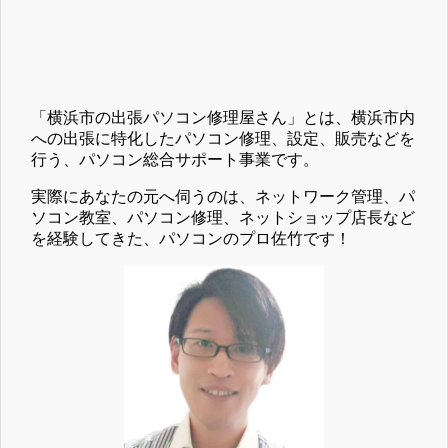
「横浜市の出張パソコン修理屋さん」とは、横浜市内
への出張に特化したパソコン修理、設定、販売などを
行う、パソコン総合サポート事業です。
実際にあなたの元へ伺うのは、ネットワーク管理、パ
ソコン教室、パソコン修理、ネットショップ店長など
を経験してきた、パソコンのプロ佐竹です！