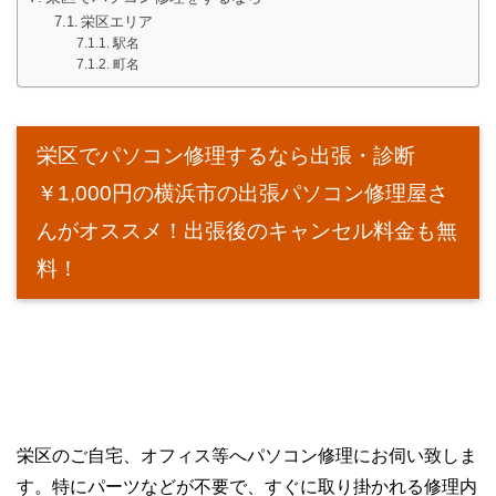
栄区エリア
駅名
町名
栄区でパソコン修理するなら出張・診断
￥1,000円の横浜市の出張パソコン修理屋さ
んがオススメ！出張後のキャンセル料金も無
料！
栄区のご自宅、オフィス等へパソコン修理にお伺い致しま
す。特にパーツなどが不要で、すぐに取り掛かれる修理内