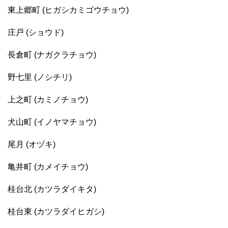
東上郷町 (ヒガシカミゴウチョウ)
庄戸 (ショウド)
長倉町 (ナガクラチョウ)
野七里 (ノシチリ)
上之町 (カミノチョウ)
犬山町 (イノヤマチョウ)
尾月 (オヅキ)
亀井町 (カメイチョウ)
桂台北 (カツラダイキタ)
桂台東 (カツラダイヒガシ)