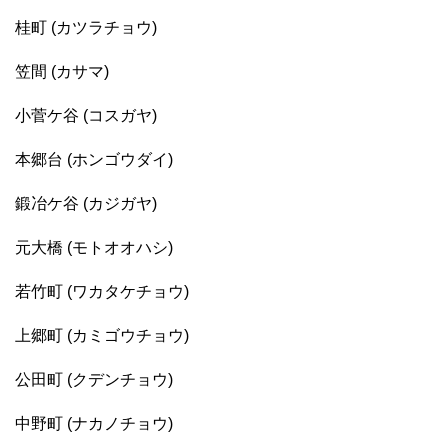
桂町 (カツラチョウ)
笠間 (カサマ)
小菅ケ谷 (コスガヤ)
本郷台 (ホンゴウダイ)
鍛冶ケ谷 (カジガヤ)
元大橋 (モトオオハシ)
若竹町 (ワカタケチョウ)
上郷町 (カミゴウチョウ)
公田町 (クデンチョウ)
中野町 (ナカノチョウ)