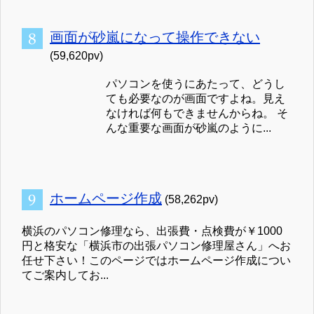
画面が砂嵐になって操作できない
(59,620pv)
パソコンを使うにあたって、どうし
ても必要なのが画面ですよね。見え
なければ何もできませんからね。 そ
んな重要な画面が砂嵐のように...
ホームページ作成
(58,262pv)
横浜のパソコン修理なら、出張費・点検費が￥1000
円と格安な「横浜市の出張パソコン修理屋さん」へお
任せ下さい！このページではホームページ作成につい
てご案内してお...