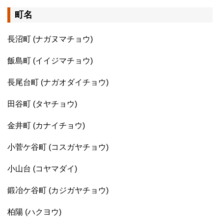
町名
長沼町 (ナガヌマチョウ)
飯島町 (イイジマチョウ)
長尾台町 (ナガオダイチョウ)
田谷町 (タヤチョウ)
金井町 (カナイチョウ)
小菅ケ谷町 (コスガヤチョウ)
小山台 (コヤマダイ)
鍛冶ケ谷町 (カジガヤチョウ)
柏陽 (ハクヨウ)