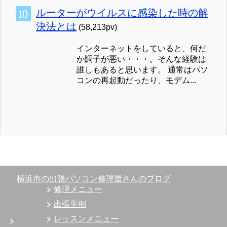
ルーターがウイルスに感染した時の解
決法とは
(58,213pv)
インターネットをしていると、何だ
か調子が悪い・・・。そんな経験は
誰しもあると思います。 通常はパソ
コンの再起動だったり、モデム...
横浜市の出張パソコン修理屋さんのブログ
修理メニュー
出張事例
レッスンメニュー