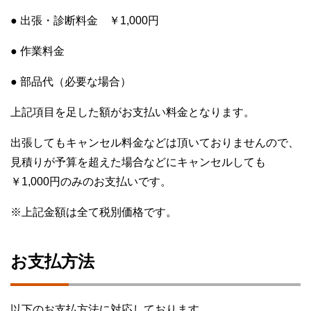
● 出張・診断料金 ￥1,000円
● 作業料金
● 部品代（必要な場合）
上記項目を足した額がお支払い料金となります。
出張してもキャンセル料金などは頂いておりませんので、
見積りが予算を超えた場合などにキャンセルしても
￥1,000円のみのお支払いです。
※上記金額は全て税別価格です。
お支払方法
以下のお支払方法に対応しております。