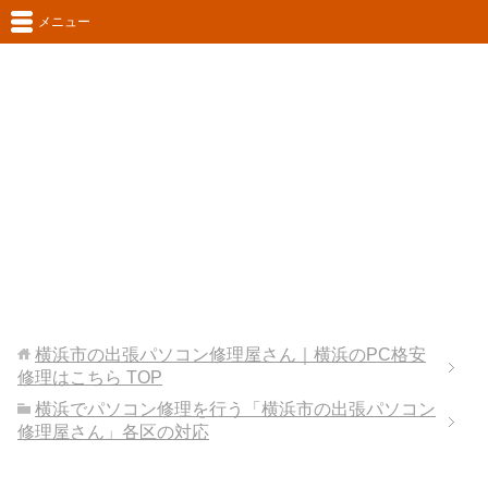
メニュー
横浜市の出張パソコン修理屋さん｜横浜のPC格安
修理はこちら
TOP
横浜でパソコン修理を行う「横浜市の出張パソコン
修理屋さん」各区の対応