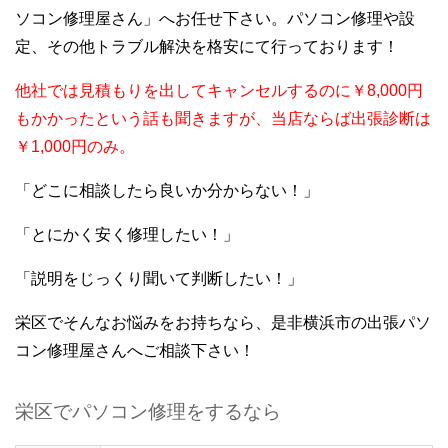
ソコン修理屋さん」へお任せ下さい。パソコン修理や設
定、その他トラブル解決を格安にて行っております！
他社では見積もりを出してキャンセルするのに￥8,000円
もかかったという話も聞きますが、当店ならば出張診断は
￥1,000円のみ。
「どこに相談したら良いか分からない！」
「とにかく安く修理したい！」
「説明をじっくり聞いて判断したい！」
栄区でそんなお悩みをお持ちなら、是非横浜市の出張パソ
コン修理屋さんへご相談下さい！
栄区でパソコン修理をするなら