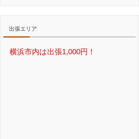
出張エリア
横浜市内は出張1,000円！