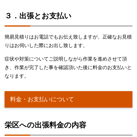
３．出張とお支払い
簡易見積りはお電話でもお伝え致しますが、正確なお見積
りはお伺いした際にお出し致します。
症状や対策についてご説明しながら作業を進めさせて頂
き、作業が完了した事を確認頂いた後に料金のお支払いと
なります。
料金・お支払いについて
栄区への出張料金の内容