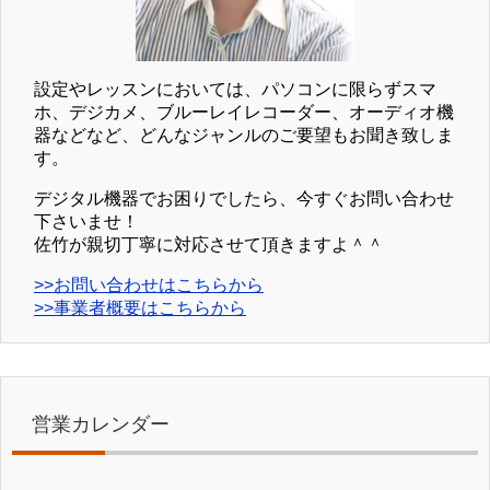
設定やレッスンにおいては、パソコンに限らずスマ
ホ、デジカメ、ブルーレイレコーダー、オーディオ機
器などなど、どんなジャンルのご要望もお聞き致しま
す。
デジタル機器でお困りでしたら、今すぐお問い合わせ
下さいませ！
佐竹が親切丁寧に対応させて頂きますよ＾＾
>>お問い合わせはこちらから
>>事業者概要はこちらから
営業カレンダー