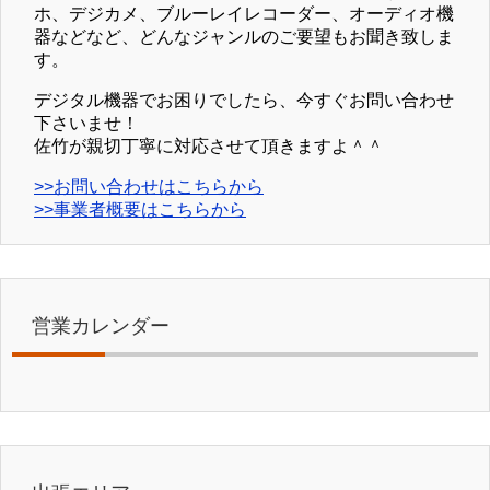
ホ、デジカメ、ブルーレイレコーダー、オーディオ機
器などなど、どんなジャンルのご要望もお聞き致しま
す。
デジタル機器でお困りでしたら、今すぐお問い合わせ
下さいませ！
佐竹が親切丁寧に対応させて頂きますよ＾＾
>>お問い合わせはこちらから
>>事業者概要はこちらから
営業カレンダー