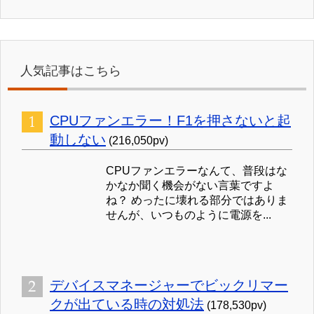
人気記事はこちら
CPUファンエラー！F1を押さないと起
動しない
(216,050pv)
CPUファンエラーなんて、普段はな
かなか聞く機会がない言葉ですよ
ね？ めったに壊れる部分ではありま
せんが、いつものように電源を...
デバイスマネージャーでビックリマー
クが出ている時の対処法
(178,530pv)