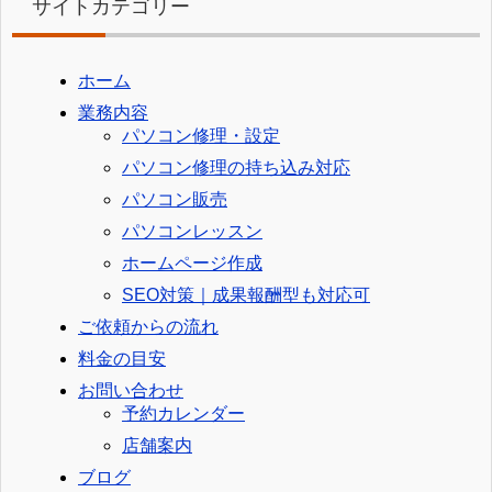
サイトカテゴリー
ホーム
業務内容
パソコン修理・設定
パソコン修理の持ち込み対応
パソコン販売
パソコンレッスン
ホームページ作成
SEO対策｜成果報酬型も対応可
ご依頼からの流れ
料金の目安
お問い合わせ
予約カレンダー
店舗案内
ブログ