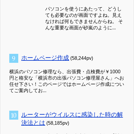
パソコンを使うにあたって、どうし
ても必要なのが画面ですよね。見え
なければ何もできませんからね。 そ
んな重要な画面が砂嵐のように...
ホームページ作成
(58,244pv)
横浜のパソコン修理なら、出張費・点検費が￥1000
円と格安な「横浜市の出張パソコン修理屋さん」へお
任せ下さい！このページではホームページ作成につい
てご案内してお...
ルーターがウイルスに感染した時の解
決法とは
(58,185pv)