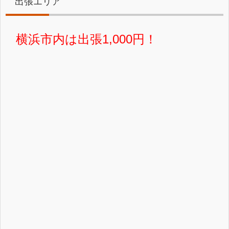
出張エリア
横浜市内は出張1,000円！