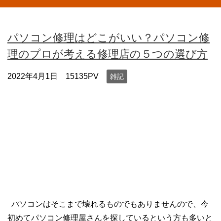
パソコン修理はどこがいい？パソコン修
理のプロが考える修理店の５つの選び方
2022年4月1日
15135PV
雑記
パソコンはそこまで壊れるものでもありませんので、今
初めてパソコン修理屋さんを探しているという方も多いと