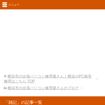
メニュー
横浜市の出張パソコン修理屋さん｜横浜のPC格安
修理はこちら
TOP
横浜市の出張パソコン修理屋さんのブログ
「雑記」の記事一覧