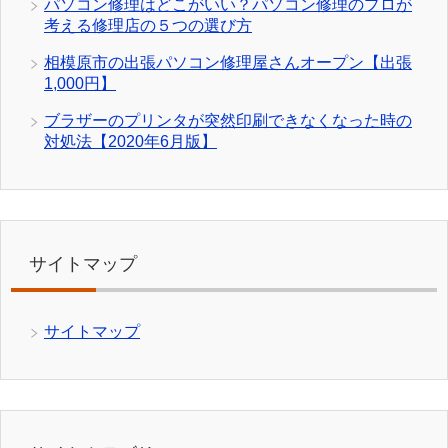
パソコン修理はどこがいい？パソコン修理のプロが
考える修理店の５つの選び方
相模原市の出張パソコン修理屋さんオープン【出張
1,000円】
ブラザーのプリンタが突然印刷できなくなった時の
対処法【2020年6月版】
サイトマップ
サイトマップ