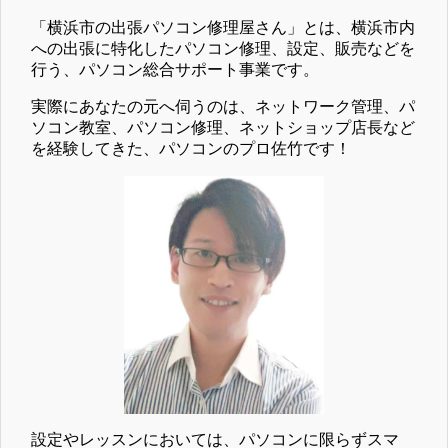
「横浜市の出張パソコン修理屋さん」とは、横浜市内
への出張に特化したパソコン修理、設定、販売などを
行う、パソコン総合サポート事業です。
実際にあなたの元へ伺うのは、ネットワーク管理、パ
ソコン教室、パソコン修理、ネットショップ店長など
を経験してきた、パソコンのプロ佐竹です！
設定やレッスンにおいては、パソコンに限らずスマ