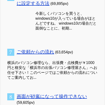
に設定する方法
(69,895pv)
今新しくパソコンを買うと、
windows10が入っている場合がほと
んどですね。 windows10の場合だと
面倒なことに、初期...
ご依頼からの流れ
(63,654pv)
横浜のパソコン修理なら、出張費・点検費が￥1000
円と格安な「横浜市の出張パソコン修理屋さん」へお
任せ下さい！このページではご依頼からの流れについ
てご案内してお...
画面が砂嵐になって操作できない
(59,605pv)