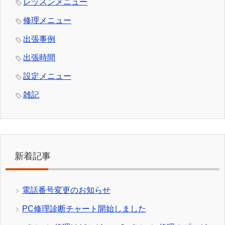
レッスンメニュー
修理メニュー
出張事例
出張時間
設定メニュー
雑記
新着記事
電話番号変更のお知らせ
PC修理診断チャート開始しました