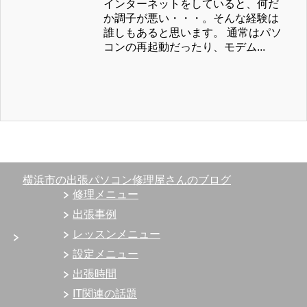
インターネットをしていると、何だ
か調子が悪い・・・。そんな経験は
誰しもあると思います。 通常はパソ
コンの再起動だったり、モデム...
横浜市の出張パソコン修理屋さんのブログ
修理メニュー
出張事例
レッスンメニュー
設定メニュー
出張時間
IT関連の話題