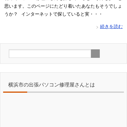
思います。このページにたどり着いたあなたもそうでしょ
うか？ インターネットで探していると実・・・
続きを読む
横浜市の出張パソコン修理屋さんとは